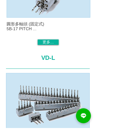
圓形多軸頭 (固定式)
5B-17 PITCH ...
更多...
VD-L