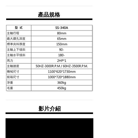
產品規格
影片介紹